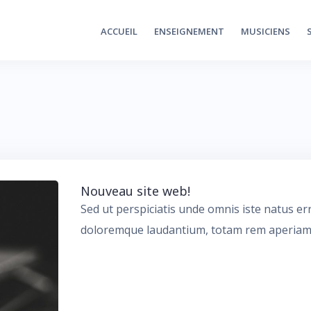
ACCUEIL
ENSEIGNEMENT
MUSICIENS
Nouveau site web!
Sed ut perspiciatis unde omnis iste natus e
doloremque laudantium, totam rem aperiam,